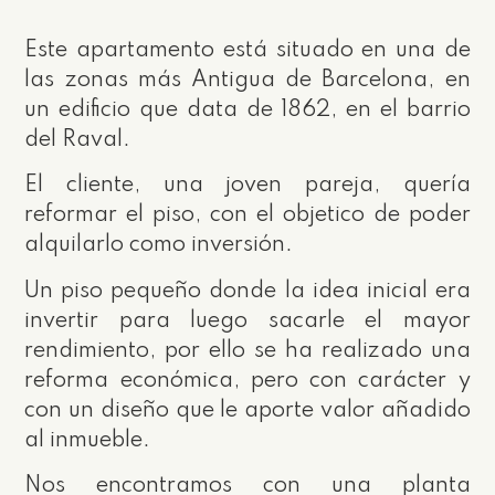
Este apartamento está situado en una de
las zonas más Antigua de Barcelona, en
un edificio que data de 1862, en el barrio
del Raval.
El cliente, una joven pareja, quería
reformar el piso, con el objetico de poder
alquilarlo como inversión.
Un piso pequeño donde la idea inicial era
invertir para luego sacarle el mayor
rendimiento, por ello se ha realizado una
reforma económica, pero con carácter y
con un diseño que le aporte valor añadido
al inmueble.
Nos encontramos con una planta