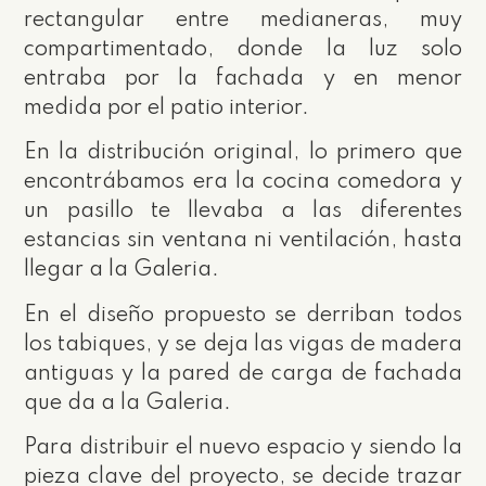
rectangular entre medianeras, muy
compartimentado, donde la luz solo
entraba por la fachada y en menor
medida por el patio interior.
En la distribución original, lo primero que
encontrábamos era la cocina comedora y
un pasillo te llevaba a las diferentes
estancias sin ventana ni ventilación, hasta
llegar a la Galeria.
En el diseño propuesto se derriban todos
los tabiques, y se deja las vigas de madera
antiguas y la pared de carga de fachada
que da a la Galeria.
Para distribuir el nuevo espacio y siendo la
pieza clave del proyecto, se decide trazar