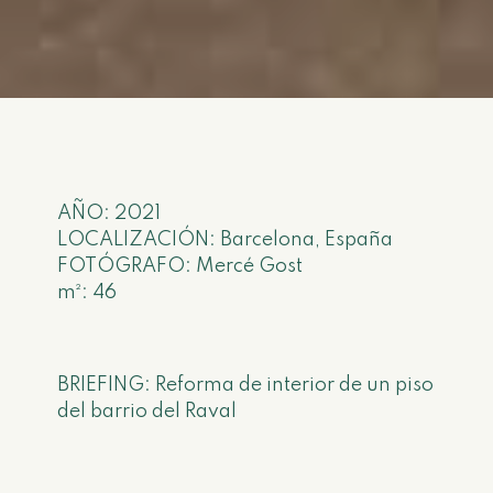
AÑO: 2021
LOCALIZACIÓN: Barcelona, España
FOTÓGRAFO: Mercé Gost
m²: 46
BRIEFING: Reforma de interior de un piso
del barrio del Raval