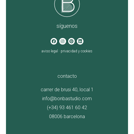
síguenos
aviso legal
·
privacidad y cookies
contacto
carrer de brusi 40, local 1
info@bonbastudio.com
(+34) 93 461 60 42
08006 barcelona