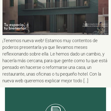
¡Tenemos nueva web! Estamos muy contentos de
poderos presentarla ya que llevamos meses
reflexionando sobre ella. Le hemos dado un cambio, y
hacerla más cercana, para que gente como tu que está
pensado en hacerse o reformarse una casa, un
restaurante, unas oficinas o tu pequeño hotel. Con la
nueva web queremos explicar mejor todo […]