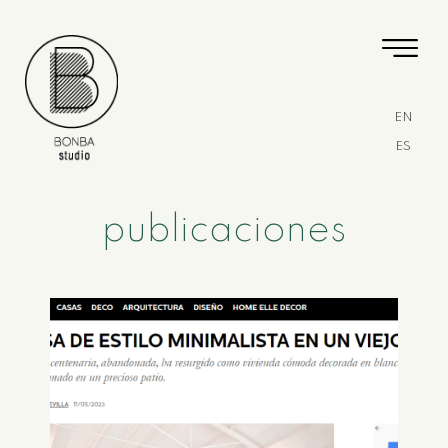
EN
ES
publicaciones