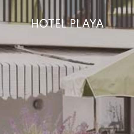
HOTEL PLAYA