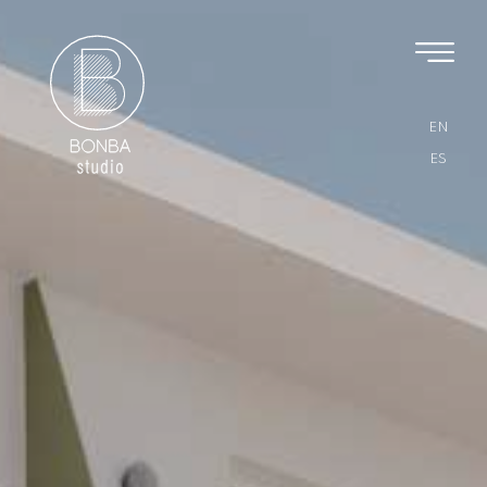
EN
ES