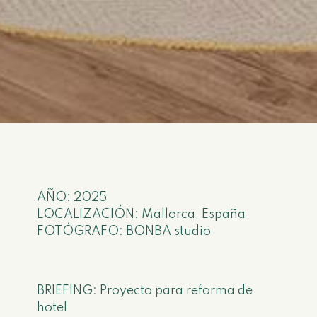
AÑO: 2025
LOCALIZACIÓN: Mallorca, España
FOTÓGRAFO: BONBA studio
BRIEFING: Proyecto para reforma de
hotel