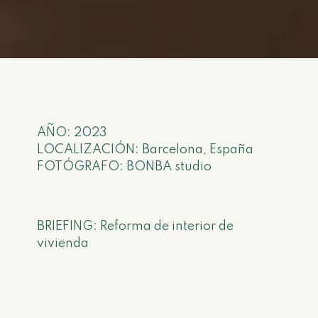
AÑO: 2023
LOCALIZACIÓN: Barcelona, España
FOTÓGRAFO: BONBA studio
BRIEFING: Reforma de interior de
vivienda