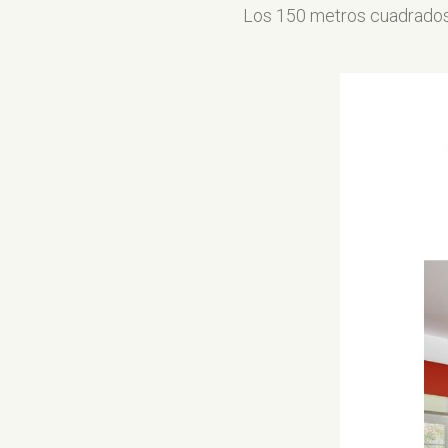
Los 150 metros cuadrados