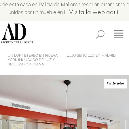
 de esta casa en Palma de Mallorca respiran dinamismo c
unidos por un mueble en L.
Visita la web aquí.