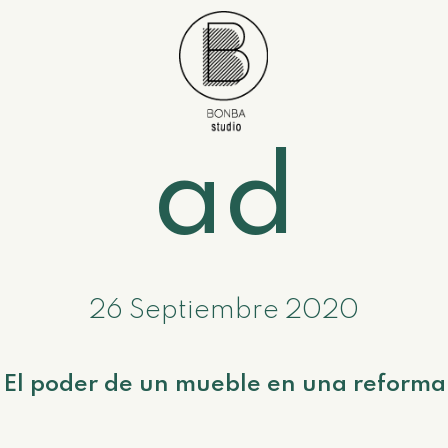
ad
26 Septiembre 2020
El poder de un mueble en una reforma