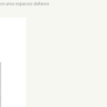
on unos espacios diáfanos