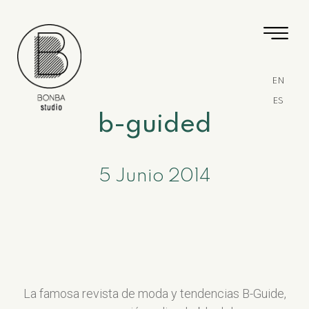
EN
ES
b-guided
5 Junio 2014
La famosa revista de moda y tendencias B-Guide,