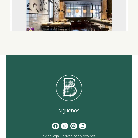
síguenos
aviso legal
·
privacidad y cookies