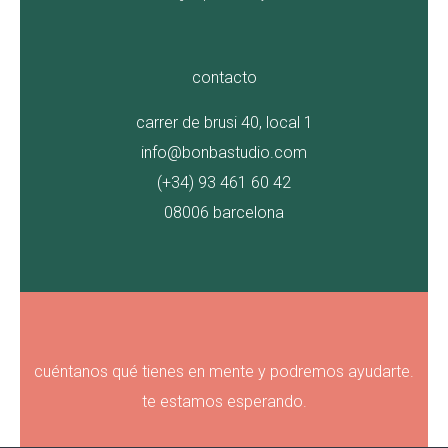
contacto
carrer de brusi 40, local 1
info@bonbastudio.com
(+34) 93 461 60 42
08006 barcelona
cuéntanos qué tienes en mente y podremos ayudarte.
te estamos esperando.