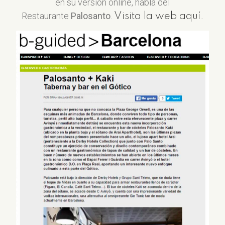
en su versión online, habla del
Restaurante
Palosanto
.
Visita la web aquí.