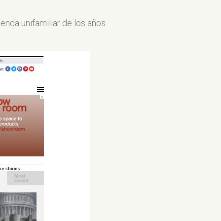
vienda unifamiliar de los años