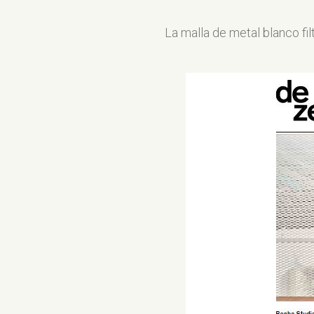
La malla de metal blanco filt