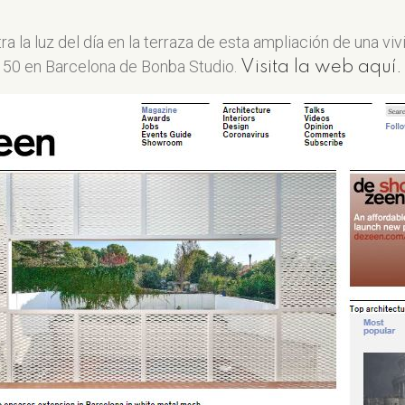
ra la luz del día en la terraza de esta ampliación de una vi
50 en Barcelona de Bonba Studio.
Visita la web aquí.