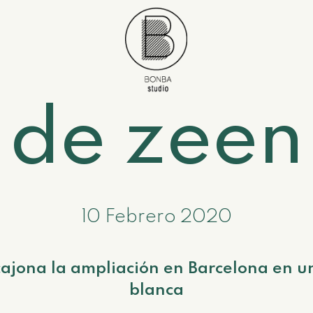
de zeen
10 Febrero 2020
ajona la ampliación en Barcelona en u
blanca