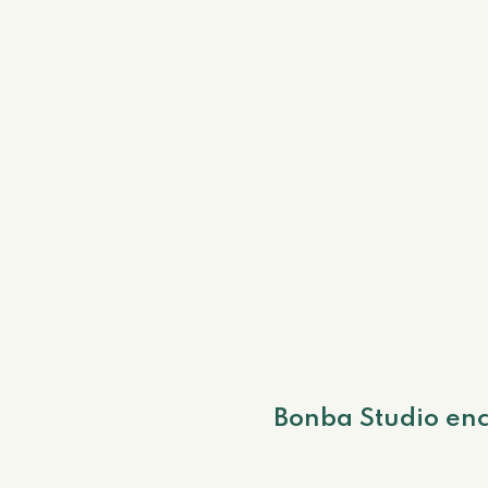
Bonba Studio enc