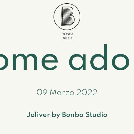
ome ado
09 Marzo 2022
Joliver by Bonba Studio