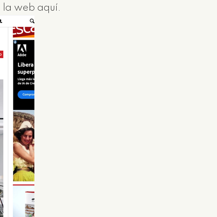
a la web aquí.