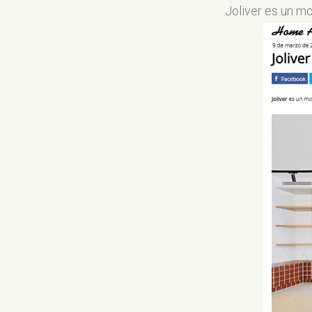
Joliver es un m