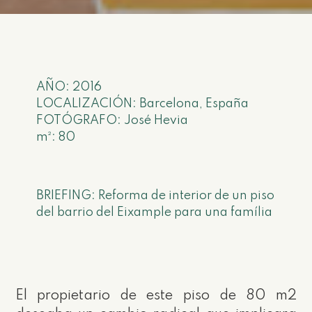
AÑO: 2016
LOCALIZACIÓN: Barcelona, España
FOTÓGRAFO: José Hevia
m²: 80
BRIEFING: Reforma de interior de un piso
del barrio del Eixample para una família
El propietario de este piso de 80 m2