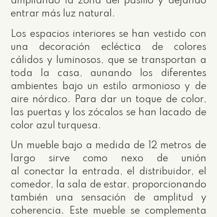
ampliando la zona del pasillo y dejando
entrar más luz natural.
Los espacios interiores se han vestido con
una decoración ecléctica de colores
cálidos y luminosos, que se transportan a
toda la casa, aunando los diferentes
ambientes bajo un estilo armonioso y de
aire nórdico. Para dar un toque de color,
las puertas y los zócalos se han lacado de
color azul turquesa.
Un mueble bajo a medida de 12 metros de
largo sirve como nexo de unión
al conectar la entrada, el distribuidor, el
comedor, la sala de estar, proporcionando
también una sensación de amplitud y
coherencia. Este mueble se complementa