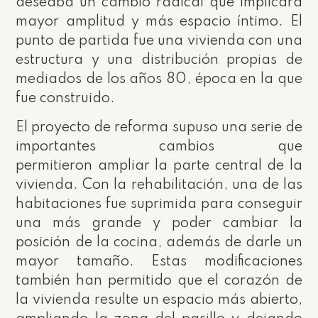
deseaba un cambio radical que implicara
mayor amplitud y más espacio íntimo. El
punto de partida fue una vivienda con una
estructura y una distribución propias de
mediados de los años 80, época en la que
fue construido.
El proyecto de reforma supuso una serie de
importantes cambios que
permitieron ampliar la parte central de la
vivienda. Con la rehabilitación, una de las
habitaciones fue suprimida para conseguir
una más grande y poder cambiar la
posición de la cocina, además de darle un
mayor tamaño. Estas modificaciones
también han permitido que el corazón de
la vivienda resulte un espacio más abierto,